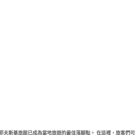
耶夫斯基旅館已成為當地旅遊的最佳落腳點。 在這裡，旅客們可