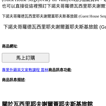
也可以直接從這裡預訂下諾夫哥羅德瓦西里耶夫謝爾蓋耶夫斯基旅館 (G
下諾夫哥羅德瓦西里耶夫謝爾蓋耶夫斯基旅館 (Guest House Sergeyevsk
商品網址
:
專業外籍英文家教課程 雲林
商品訊息功能
:
商品訊息描述
:
關於瓦西里耶夫謝爾蓋耶夫斯基旅館