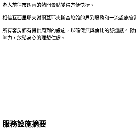
遊人前往市區內的熱門景點變得方便快捷。
相信瓦西里耶夫謝爾蓋耶夫斯基旅館的周到服務和一流設施會讓您此行
所有客房都有提供周到的設施，以確保無與倫比的舒適感。 除
魅力，放鬆身心的理想住處。
服務設施摘要