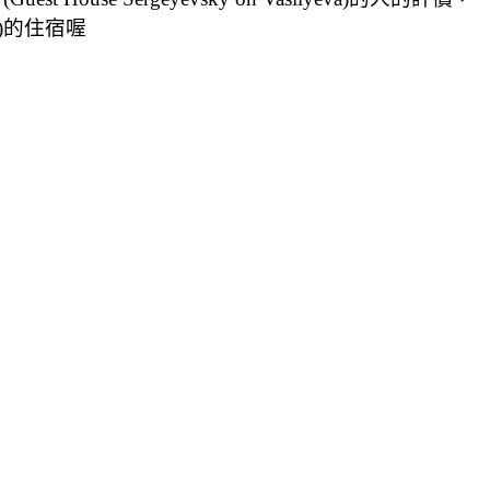
a)的住宿喔