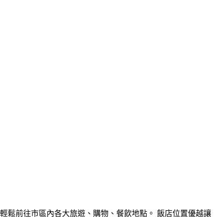
輕鬆前往市區內各大旅遊、購物、餐飲地點。 飯店位置優越讓