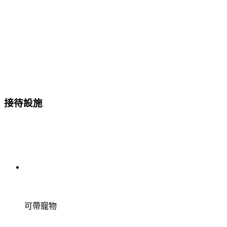
接待設施
可帶寵物