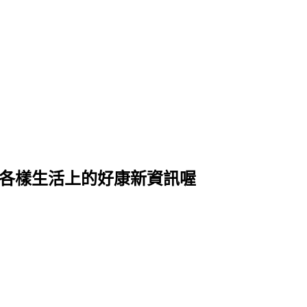
式各樣生活上的好康新資訊喔