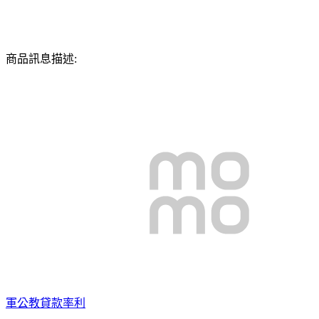
商品訊息描述:
軍公教貸款率利