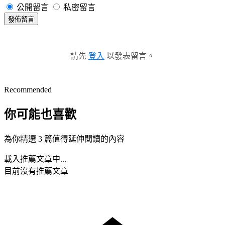
公開留言
私密留言
發佈留言
請先
登入
以發表留言。
Recommended
你可能也喜歡
為你精選 3 篇值得延伸閱讀的內容
載入推薦文章中...
目前沒有推薦文章