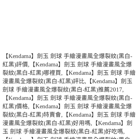
【Kendama】劍玉 劍球 手繪漫畫風全爆裂紋(黑白-
紅黑)評價,【Kendama】劍玉 劍球 手繪漫畫風全爆
裂紋(黑白-紅黑)哪裡買,【Kendama】劍玉 劍球 手繪
漫畫風全爆裂紋(黑白-紅黑)評比,【Kendama】劍玉
劍球 手繪漫畫風全爆裂紋(黑白-紅黑)推薦2017,
【Kendama】劍玉 劍球 手繪漫畫風全爆裂紋(黑白-
紅黑)價格,【Kendama】劍玉 劍球 手繪漫畫風全爆
裂紋(黑白-紅黑)特賣會,【Kendama】劍玉 劍球 手繪
漫畫風全爆裂紋(黑白-紅黑)好用嗎,【Kendama】劍
玉 劍球 手繪漫畫風全爆裂紋(黑白-紅黑)好吃嗎,