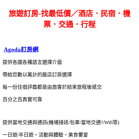
旅遊訂房-找最低價／酒店．民宿．機
票．交通．行程
Agoda訂房網
提供各國各種語言選擇介面
帶給您數以萬計的飯店訂房選擇
每一份住宿評鑑都是由旅客於結束旅程後遞交
百分之百真實可靠
提供當地交通與通訊(機場接送/包車/當地交通?/Wifi等)
一日遊/半日遊，活動與體驗，美食饗宴